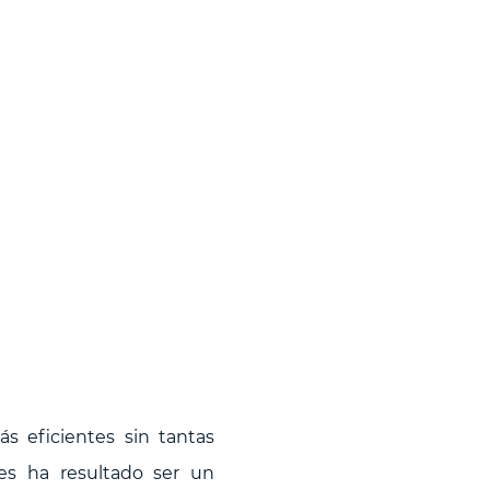
s eficientes sin tantas
es ha resultado ser un