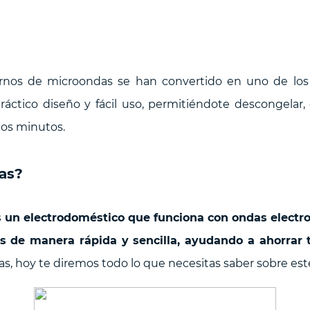
hornos de microondas se han convertido en uno de lo
práctico diseño y fácil uso, permitiéndote descongelar,
cos minutos.
as?
 un electrodoméstico que funciona con ondas electro
s de manera rápida y sencilla, ayudando a ahorrar 
s, hoy te diremos todo lo que necesitas saber sobre est