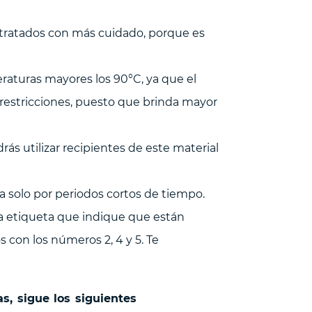
r tratados con más cuidado, porque es
aturas mayores los 90°C, ya que el
 restricciones, puesto que brinda mayor
rás utilizar recipientes de este material
da solo por periodos cortos de tiempo.
a etiqueta que indique que están
 con los números 2, 4 y 5. Te
s, sigue los siguientes