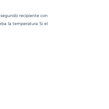
n segundo recipiente con
ba la temperatura Si el