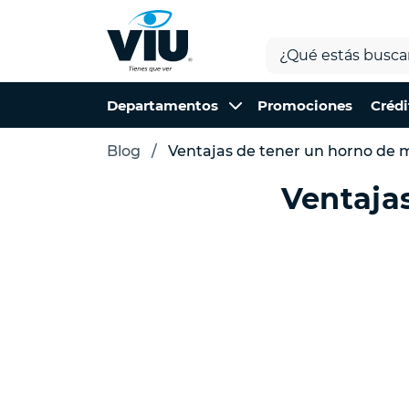
Departamentos
Promociones
Crédi
Blog
Ventajas de tener un horno de 
Ventaja