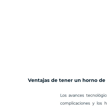
Ventajas de tener un horno de
Los avances tecnológic
complicaciones y los 