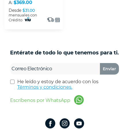
$369.00
A:
Desde
$31.00
mensuales con
Crédito
Entérate de todo lo que tenemos para ti.
Enviar
He leído y estoy de acuerdo con los
Términos y condiciones.
Escríbenos por WhatsApp