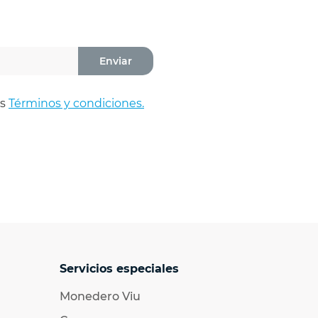
Enviar
os
Términos y condiciones.
Servicios especiales
Monedero Viu