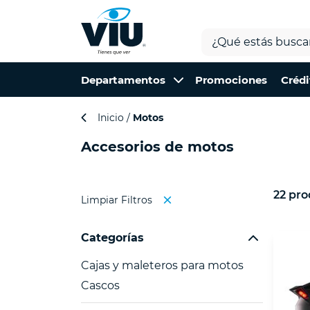
Departamentos
Promociones
Crédi
Inicio
Motos
Accesorios de motos
22 pro
Limpiar Filtros
Categorías
Cajas y maleteros para motos
Cascos