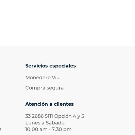
Servicios especiales
Monedero Viu
Compra segura
Atención a clientes
33 2686 5111
Opción 4 y 5
Lunes a Sábado
a
10:00 am - 7:30 pm