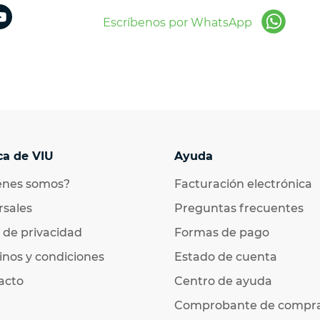
Escríbenos por WhatsApp
ca de VIU
Ayuda
énes somos?
Facturación electrónica
rsales
Preguntas frecuentes
 de privacidad
Formas de pago
nos y condiciones
Estado de cuenta
acto
Centro de ayuda
Comprobante de compr