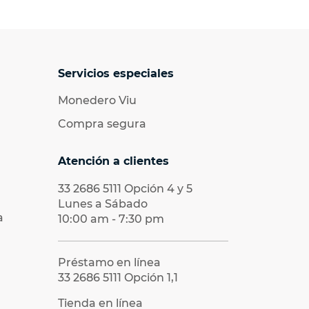
Servicios especiales
Monedero Viu
Compra segura
Atención a clientes
33 2686 5111
Opción 4 y 5
Lunes a Sábado
a
10:00 am - 7:30 pm
Préstamo en línea
33 2686 5111
Opción 1,1
Tienda en línea