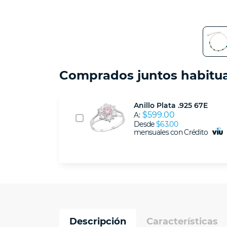
Comprados juntos habitu
Anillo Plata .925 67E
$599.00
A:
Desde
$63.00
mensuales con Crédito
Descripción
Características