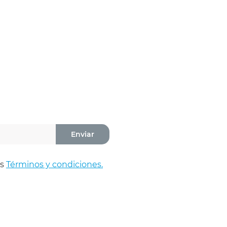
Enviar
os
Términos y condiciones.