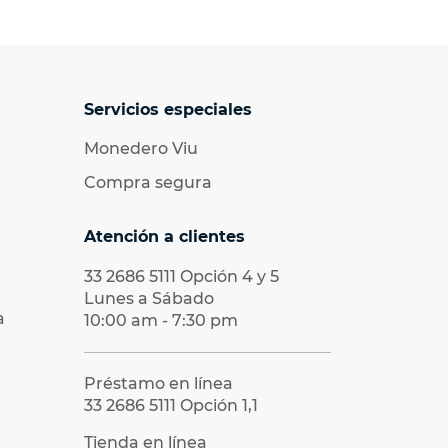
Servicios especiales
Monedero Viu
Compra segura
Atención a clientes
33 2686 5111
Opción 4 y 5
Lunes a Sábado
a
10:00 am - 7:30 pm
Préstamo en línea
33 2686 5111
Opción 1,1
Tienda en línea