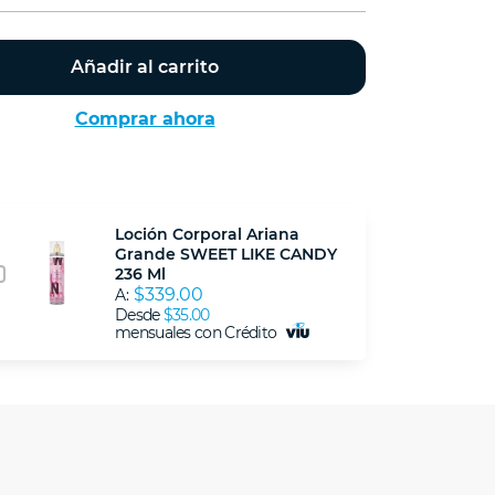
Añadir al carrito
Comprar ahora
Loción Corporal Ariana
Grande SWEET LIKE CANDY
236 Ml
$339.00
A:
Desde
$35.00
mensuales con Crédito