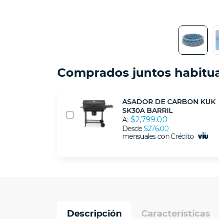
Comprados juntos habitu
ASADOR DE CARBON KUK
SK30A BARRIL
$2,799.00
A:
Desde
$276.00
mensuales con Crédito
Descripción
Características