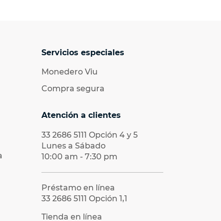
Servicios especiales
Monedero Viu
Compra segura
Atención a clientes
33 2686 5111
Opción 4 y 5
Lunes a Sábado
a
10:00 am - 7:30 pm
Préstamo en línea
33 2686 5111
Opción 1,1
Tienda en línea