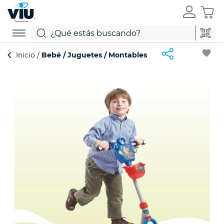
favorite
Inicio
Bebé
Juguetes
Montables