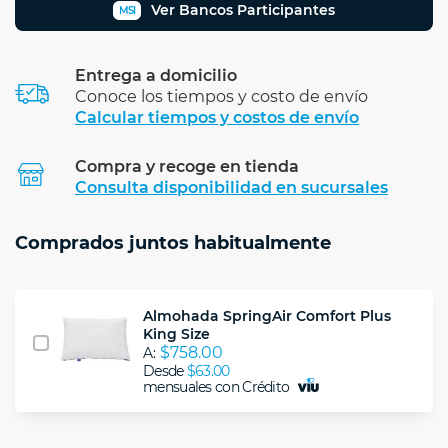
Ver Bancos Participantes
MSI
Entrega a domicilio
Conoce los tiempos y costo de envío
Calcular tiempos y costos de envío
Compra y recoge en tienda
Calcular
Consulta disponibilidad en sucursales
Comprados juntos habitualmente
Almohada SpringAir Comfort Plus
King Size
$758.00
A:
Desde
$63.00
mensuales con Crédito