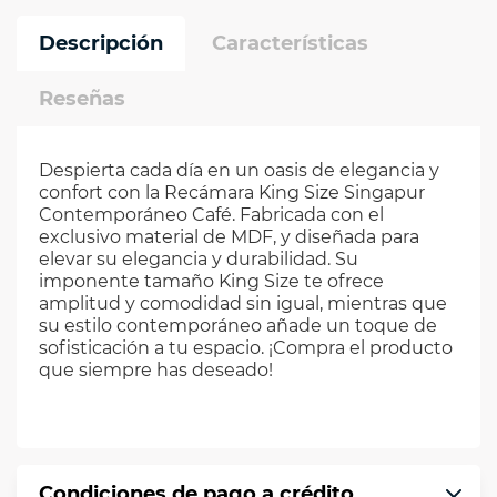
Descripción
Características
Reseñas
Despierta cada día en un oasis de elegancia y
confort con la Recámara King Size Singapur
Contemporáneo Café. Fabricada con el
exclusivo material de MDF, y diseñada para
elevar su elegancia y durabilidad. Su
imponente tamaño King Size te ofrece
amplitud y comodidad sin igual, mientras que
su estilo contemporáneo añade un toque de
sofisticación a tu espacio. ¡Compra el producto
que siempre has deseado!
Condiciones de pago a crédito