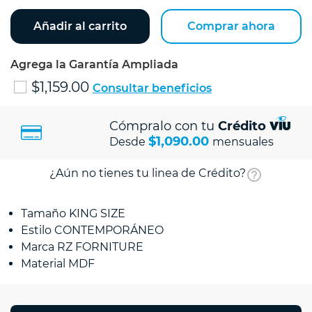
Añadir al carrito
Comprar ahora
Agrega la Garantía Ampliada
$1,159.00
Consultar beneficios
Cómpralo con tu
Crédito
$1,090.00
Desde
mensuales
¿Aún no tienes tu linea de Crédito?
Tamaño KING SIZE
Estilo CONTEMPORÁNEO
Marca RZ FORNITURE
Material MDF