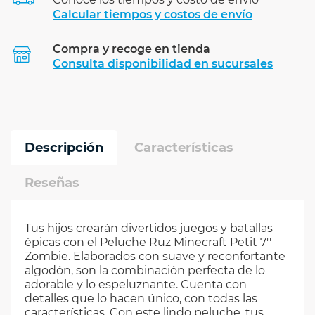
Calcular tiempos y costos de envío
Compra y recoge en tienda
Calcular
Consulta disponibilidad en sucursales
Descripción
Características
Reseñas
Tus hijos crearán divertidos juegos y batallas
épicas con el Peluche Ruz Minecraft Petit 7''
Zombie. Elaborados con suave y reconfortante
algodón, son la combinación perfecta de lo
adorable y lo espeluznante. Cuenta con
detalles que lo hacen único, con todas las
características. Con este lindo peluche, tus