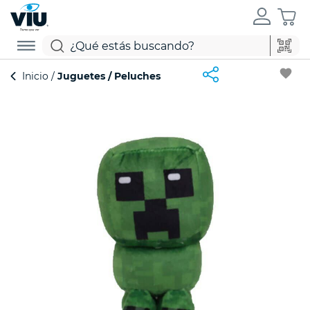
favorite
Inicio
Juguetes
Peluches