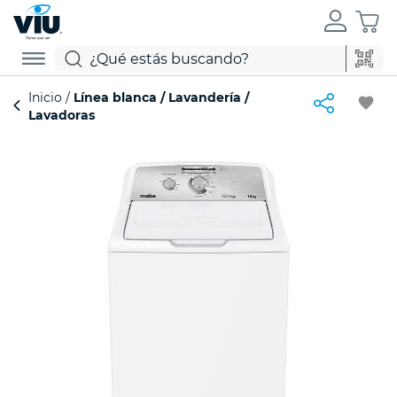
Inicio
Línea blanca
Lavandería
favorite
Lavadoras