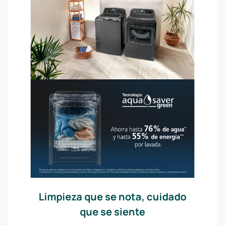
Limpieza que se nota, cuidado
que se siente