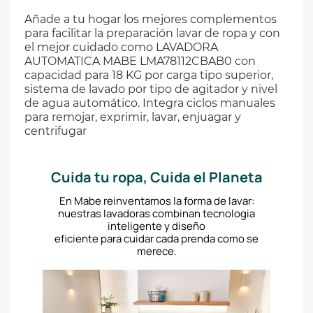
Añade a tu hogar los mejores complementos
para facilitar la preparación lavar de ropa y con
el mejor cuidado como LAVADORA
AUTOMATICA MABE LMA78112CBAB0 con
capacidad para 18 KG por carga tipo superior,
sistema de lavado por tipo de agitador y nivel
de agua automático. Integra ciclos manuales
para remojar, exprimir, lavar, enjuagar y
centrifugar
Cuida tu ropa, Cuida el Planeta
En Mabe reinventamos la forma de lavar:
nuestras lavadoras combinan tecnologia
inteligente y diseño
eficiente para cuidar cada prenda como se
merece.