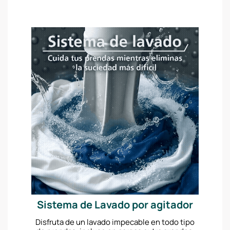
Sistema de Lavado por agitador
Disfruta de un lavado impecable en todo tipo