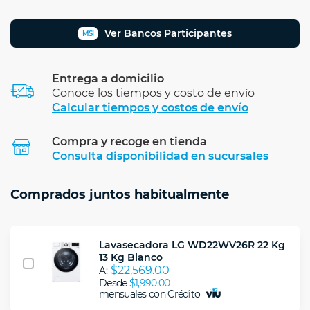
Ver Bancos Participantes
MSI
Entrega a domicilio
Conoce los tiempos y costo de envío
Calcular tiempos y costos de envío
Compra y recoge en tienda
Calcular
Consulta disponibilidad en sucursales
Comprados juntos habitualmente
Lavasecadora LG WD22WV26R 22 Kg
13 Kg Blanco
$22,569.00
A:
Desde
$1,990.00
mensuales con Crédito