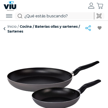
Inicio
Cocina
Baterías ollas y sartenes
favorite
Sartenes