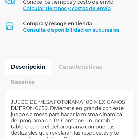
Conoce los tiempos y costo de envío
Calcular tiempos y costos de envío
Compra y recoge en tienda
Calcular
Consulta disponibilidad en sucursales
Descripción
Características
Reseñas
JUEGO DE MESA FOTORAMA 100 MEXICANOS
DIJERON 0650. Diviértete en grande con este
juego de mesa para hacer la misma dinámica
del programa de TV. Contiene un increíble
tablero como el del programa con puertas
deslizables que revelarán las respuestas y te