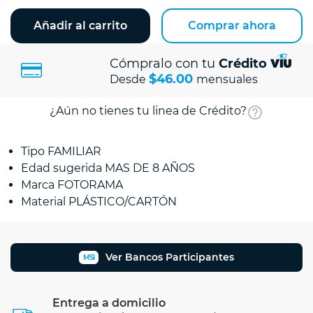
Añadir al carrito
Comprar ahora
Cómpralo con tu
Crédito
$46.00
Desde
mensuales
¿Aún no tienes tu linea de Crédito?
Tipo FAMILIAR
Edad sugerida MAS DE 8 AÑOS
Marca FOTORAMA
Material PLÁSTICO/CARTÓN
Ver Bancos Participantes
MSI
Entrega a domicilio