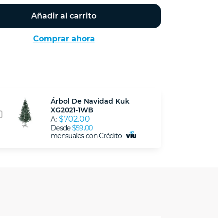
Añadir al carrito
Comprar ahora
Árbol De Navidad Kuk
XG2021-1WB
$702.00
A:
Desde
$59.00
mensuales con Crédito