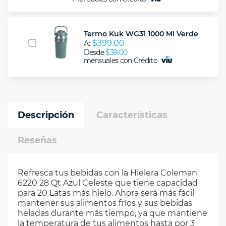
Termo Kuk WG31 1000 Ml Verde
$399.00
A:
Desde
$39.00
mensuales con Crédito
Descripción
Características
Reseñas
Refresca tus bebidas con la Hielera Coleman
6220 28 Qt Azul Celeste que tiene capacidad
para 20 Latas más hielo. Ahora será más fácil
mantener sus alimentos fríos y sus bebidas
heladas durante más tiempo, ya que mantiene
la temperatura de tus alimentos hasta por 3