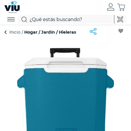
favorite
Inicio
Hogar
Jardín
Hieleras