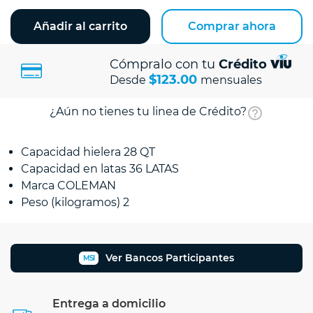
Añadir al carrito
Comprar ahora
Cómpralo con tu
Crédito
$123.00
Desde
mensuales
¿Aún no tienes tu linea de Crédito?
Capacidad hielera 28 QT
Capacidad en latas 36 LATAS
Marca COLEMAN
Peso (kilogramos) 2
Ver Bancos Participantes
MSI
Entrega a domicilio