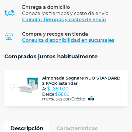
Entrega a domicilio
Conoce los tiempos y costo de envío
Calcular tiempos y costos de envío
Compra y recoge en tienda
Calcular
Consulta disponibilidad en sucursales
Comprados juntos habitualmente
Almohada Sognare NUO STANDARD
2 PACK Estandar
$1,659.00
A:
Desde
$138.00
mensuales con Crédito
Descripción
Características