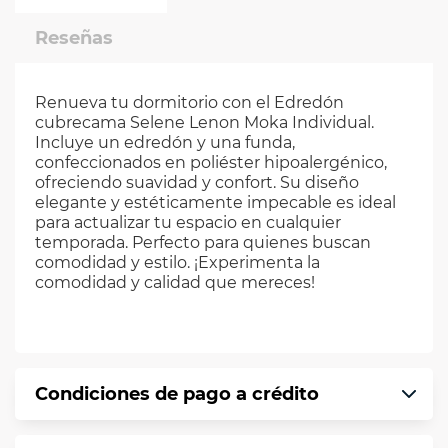
Reseñas
Renueva tu dormitorio con el Edredón
cubrecama Selene Lenon Moka Individual.
Incluye un edredón y una funda,
confeccionados en poliéster hipoalergénico,
ofreciendo suavidad y confort. Su diseño
elegante y estéticamente impecable es ideal
para actualizar tu espacio en cualquier
temporada. Perfecto para quienes buscan
comodidad y estilo. ¡Experimenta la
comodidad y calidad que mereces!
Condiciones de pago a crédito
Precio calculado a 12 meses abonando