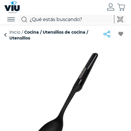
Inicio
Cocina
Utensilios de cocina
favorite
Utensilios