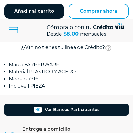
Añadir al carrito
Comprar ahora
Cómpralo con tu
Crédito
$8.00
Desde
mensuales
¿Aún no tienes tu linea de Crédito?
Marca FARBERWARE
Material PLÁSTICO Y ACERO
Modelo 79161
Incluye 1 PIEZA
Ver Bancos Participantes
MSI
Entrega a domicilio