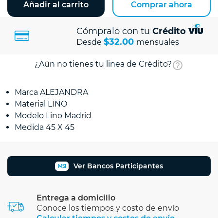
Añadir al carrito
Comprar ahora
Cómpralo con tu
Crédito
$32.00
Desde
mensuales
¿Aún no tienes tu linea de Crédito?
Marca ALEJANDRA
Material LINO
Modelo Lino Madrid
Medida 45 X 45
Ver Bancos Participantes
MSI
Entrega a domicilio
Conoce los tiempos y costo de envío