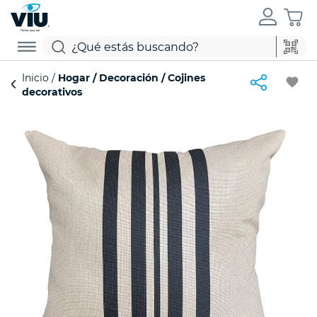
Inicio
Hogar
Decoración
Cojines
favorite
decorativos