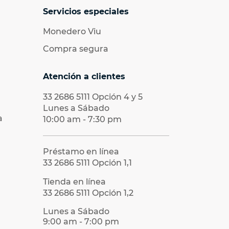
Servicios especiales
Monedero Viu
Compra segura
Atención a clientes
33 2686 5111
Opción 4 y 5
Lunes a Sábado
a
10:00 am - 7:30 pm
Préstamo en línea
33 2686 5111
Opción 1,1
Tienda en línea
33 2686 5111
Opción 1,2
Lunes a Sábado
9:00 am - 7:00 pm