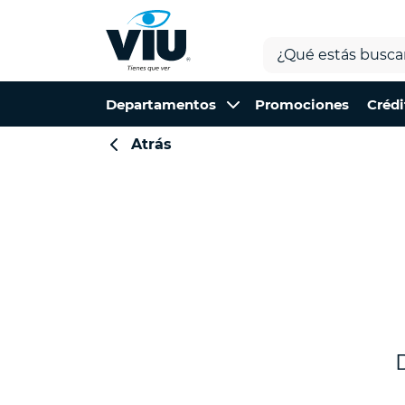
Departamentos
Promociones
Crédi
Atrás