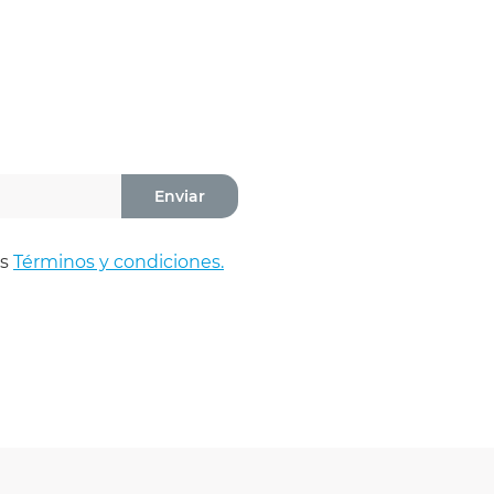
Enviar
os
Términos y condiciones.