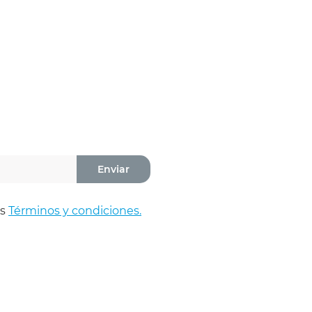
Enviar
os
Términos y condiciones.