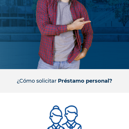
¿Cómo solicitar
Préstamo personal?