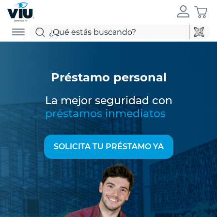
Préstamo personal
La mejor seguridad con
préstamos inmediatos
SOLICITA TU PRÉSTAMO YA