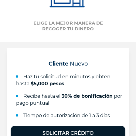
ELIGE LA MEJOR MANERA DE
RECOGER TU DINERO
Cliente
Nuevo
Haz tu solicitud en minutos y obtén
hasta
$5,000 pesos
Recibe hasta el
30% de bonificación
por
pago puntual
Tiempo de autorización de 1 a 3 días
SOLICITAR CRÉDITO