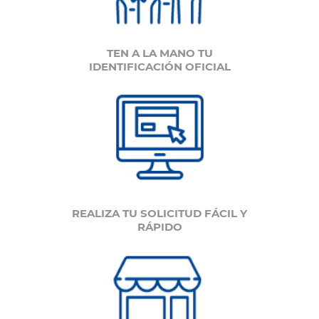
TEN A LA MANO TU
IDENTIFICACIÓN OFICIAL
REALIZA TU SOLICITUD FÁCIL Y
RÁPIDO