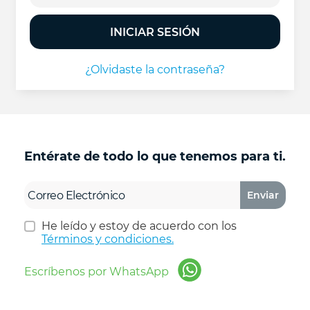
INICIAR SESIÓN
¿Olvidaste la contraseña?
Entérate de todo lo que tenemos para ti.
Enviar
He leído y estoy de acuerdo con los
Términos y condiciones.
Escríbenos por WhatsApp