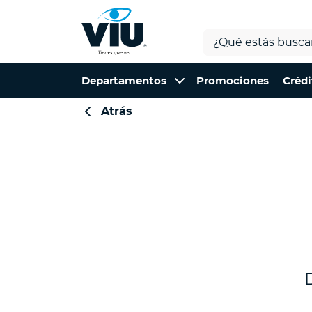
Departamentos
Promociones
Crédi
Atrás