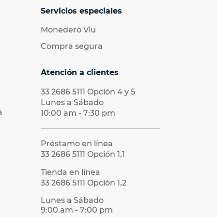
Servicios especiales
Monedero Viu
Compra segura
Atención a clientes
33 2686 5111
Opción 4 y 5
Lunes a Sábado
a
10:00 am - 7:30 pm
Préstamo en línea
33 2686 5111
Opción 1,1
Tienda en línea
33 2686 5111
Opción 1,2
Lunes a Sábado
9:00 am - 7:00 pm