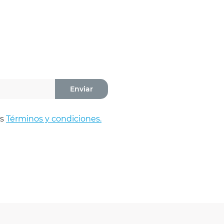
Enviar
os
Términos y condiciones.