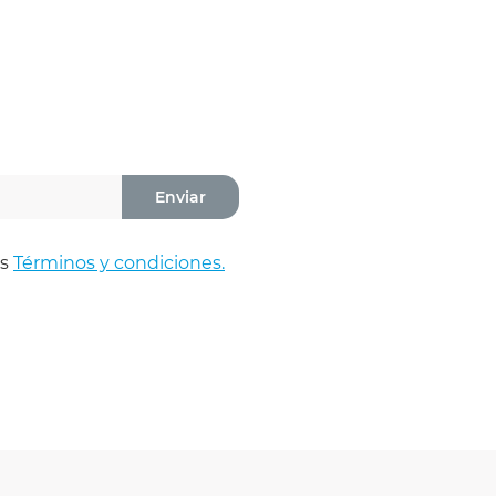
Enviar
os
Términos y condiciones.