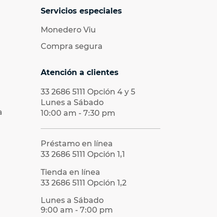
Servicios especiales
Monedero Viu
Compra segura
Atención a clientes
33 2686 5111
Opción 4 y 5
Lunes a Sábado
a
10:00 am - 7:30 pm
Préstamo en línea
33 2686 5111
Opción 1,1
Tienda en línea
33 2686 5111
Opción 1,2
Lunes a Sábado
9:00 am - 7:00 pm