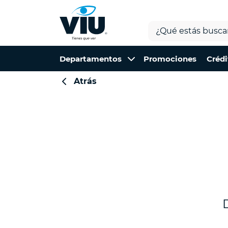
Departamentos
Promociones
Crédi
Atrás