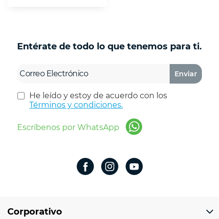
Entérate de todo lo que tenemos para ti.
Enviar
He leído y estoy de acuerdo con los
Términos y condiciones.
Escríbenos por WhatsApp
Corporativo