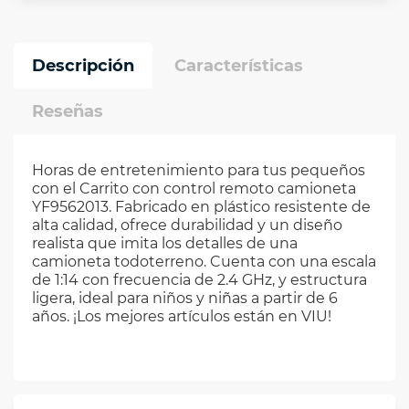
Descripción
Características
Reseñas
Horas de entretenimiento para tus pequeños
con el Carrito con control remoto camioneta
YF9562013. Fabricado en plástico resistente de
alta calidad, ofrece durabilidad y un diseño
realista que imita los detalles de una
camioneta todoterreno. Cuenta con una escala
de 1:14 con frecuencia de 2.4 GHz, y estructura
ligera, ideal para niños y niñas a partir de 6
años. ¡Los mejores artículos están en VIU!