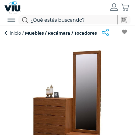
favorite
Inicio
Muebles
Recámara
Tocadores