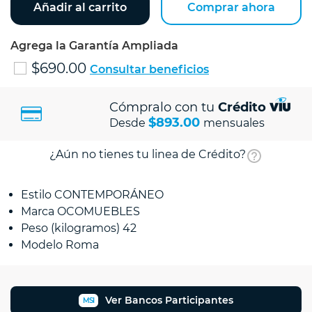
Añadir al carrito
Comprar ahora
Agrega la Garantía Ampliada
$690.00
Consultar beneficios
Cómpralo con tu
Crédito
$893.00
Desde
mensuales
¿Aún no tienes tu linea de Crédito?
Estilo CONTEMPORÁNEO
Marca OCOMUEBLES
Peso (kilogramos) 42
Modelo Roma
Ver Bancos Participantes
MSI