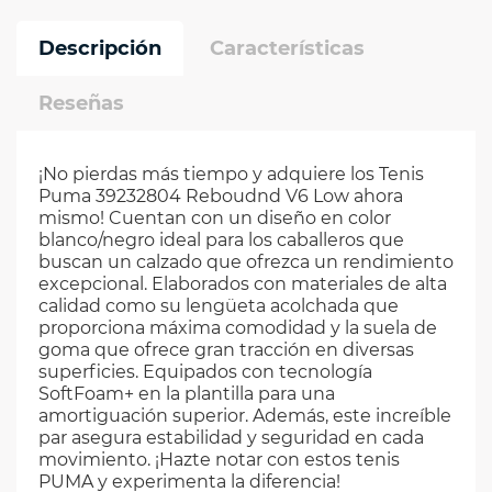
Descripción
Características
Reseñas
¡No pierdas más tiempo y adquiere los Tenis
Puma 39232804 Reboudnd V6 Low ahora
mismo! Cuentan con un diseño en color
blanco/negro ideal para los caballeros que
buscan un calzado que ofrezca un rendimiento
excepcional. Elaborados con materiales de alta
calidad como su lengüeta acolchada que
proporciona máxima comodidad y la suela de
goma que ofrece gran tracción en diversas
superficies. Equipados con tecnología
SoftFoam+ en la plantilla para una
amortiguación superior. Además, este increíble
par asegura estabilidad y seguridad en cada
movimiento. ¡Hazte notar con estos tenis
PUMA y experimenta la diferencia!