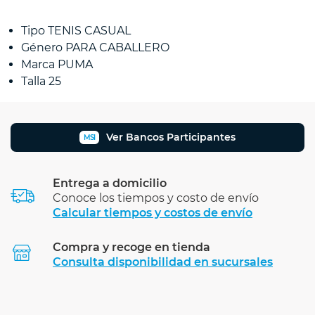
Tipo TENIS CASUAL
Género PARA CABALLERO
Marca PUMA
Talla 25
Ver Bancos Participantes
MSI
Entrega a domicilio
Conoce los tiempos y costo de envío
Calcular tiempos y costos de envío
Compra y recoge en tienda
Calcular
Consulta disponibilidad en sucursales