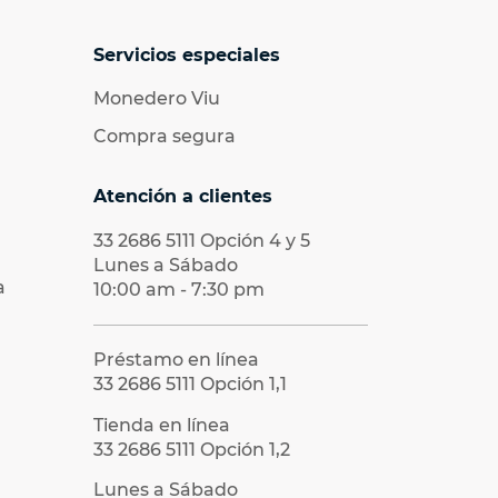
Servicios especiales
Monedero Viu
Compra segura
Atención a clientes
33 2686 5111
Opción 4 y 5
Lunes a Sábado
a
10:00 am - 7:30 pm
Préstamo en línea
33 2686 5111
Opción 1,1
Tienda en línea
33 2686 5111
Opción 1,2
Lunes a Sábado