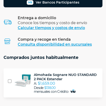
Ver Bancos Participantes
MSI
Entrega a domicilio
Conoce los tiempos y costo de envío
Calcular tiempos y costos de envío
Compra y recoge en tienda
Calcular
Consulta disponibilidad en sucursales
Comprados juntos habitualmente
Almohada Sognare NUO STANDARD
2 PACK Estandar
$1,659.00
A:
Desde
$138.00
mensuales con Crédito