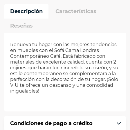
Descripción
Características
Reseñas
Renueva tu hogar con las mejores tendencias
en muebles con el Sofá Cama Londres
Contemporáneo Café. Está fabricado con
materiales de excelente calidad, cuenta con 2
cojines que harán lucir increíble su diseño, y su
estilo contemporáneo se complementará a la
perfección con la decoración de tu hogar. ¡Solo
VIU te ofrece un descanso y una comodidad
inigualables!
Condiciones de pago a crédito