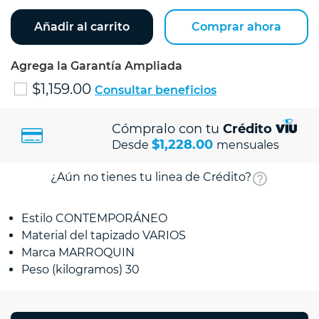
Añadir al carrito
Comprar ahora
Agrega la Garantía Ampliada
$1,159.00
Consultar beneficios
Cómpralo con tu
Crédito
$1,228.00
Desde
mensuales
¿Aún no tienes tu linea de Crédito?
Estilo CONTEMPORÁNEO
Material del tapizado VARIOS
Marca MARROQUIN
Peso (kilogramos) 30