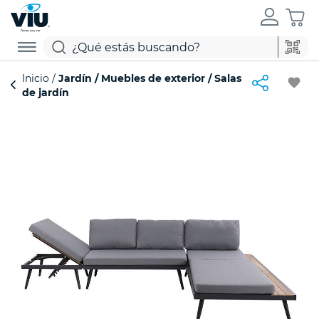
Inicio
Jardín
Muebles de exterior
Salas
favorite
de jardín