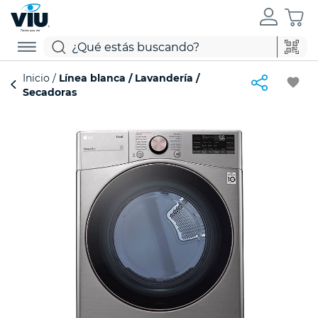
Inicio
Línea blanca
Lavandería
favorite
Secadoras