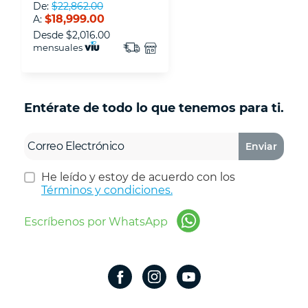
De:
$22,862.00
$18,999.00
A:
Desde
$2,016.00
mensuales
Entérate de todo lo que tenemos para ti.
Enviar
He leído y estoy de acuerdo con los
Términos y condiciones.
Escríbenos por WhatsApp