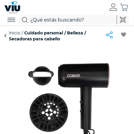
Inicio
Cuidado personal
Belleza
favorite
Secadoras para cabello