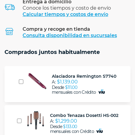
Entrega a domicilio
Conoce los tiempos y costo de envío
Calcular tiempos y costos de envío
Compra y recoge en tienda
Calcular
Consulta disponibilidad en sucursales
Comprados juntos habitualmente
Alaciadora Remington S7740
$1,139.00
A:
Desde
$111.00
mensuales con Crédito
Combo Tenazas Dosetti HS-002
$1,299.00
A:
Desde
$133.00
mensuales con Crédito