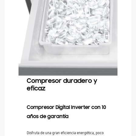
Compresor duradero y
eficaz
Compresor Digital Inverter con 10
años de garantía
Disfruta de una gran eficiencia energética, poco