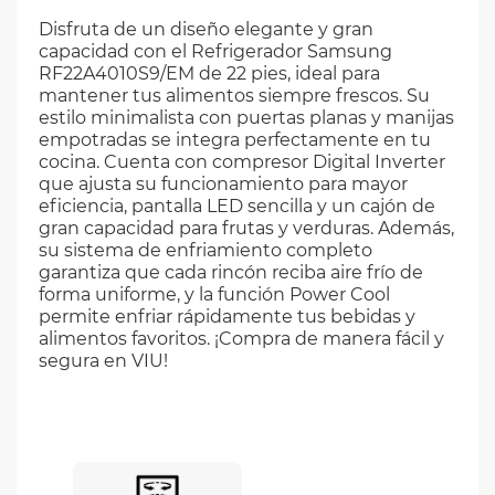
Disfruta de un diseño elegante y gran
capacidad con el Refrigerador Samsung
RF22A4010S9/EM de 22 pies, ideal para
mantener tus alimentos siempre frescos. Su
estilo minimalista con puertas planas y manijas
empotradas se integra perfectamente en tu
cocina. Cuenta con compresor Digital Inverter
que ajusta su funcionamiento para mayor
eficiencia, pantalla LED sencilla y un cajón de
gran capacidad para frutas y verduras. Además,
su sistema de enfriamiento completo
garantiza que cada rincón reciba aire frío de
forma uniforme, y la función Power Cool
permite enfriar rápidamente tus bebidas y
alimentos favoritos. ¡Compra de manera fácil y
segura en VIU!