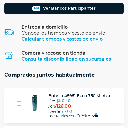
Ver Bancos Participantes
MSI
Entrega a domicilio
Conoce los tiempos y costo de envío
Calcular tiempos y costos de envío
Compra y recoge en tienda
Calcular
Consulta disponibilidad en sucursales
Comprados juntos habitualmente
Botella 45951 Ekco 750 Ml Azul
De:
$180.00
$126.00
A:
Desde
$12.00
mensuales con Crédito