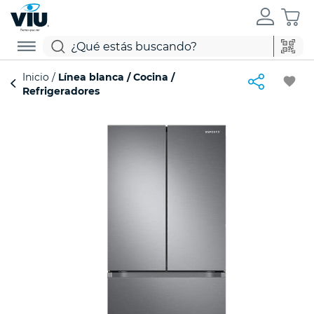
Inicio
Línea blanca
Cocina
favorite
Refrigeradores