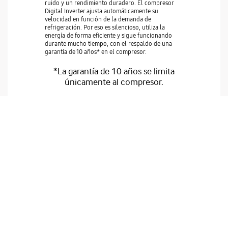
ruido y un rendimiento duradero. El compresor
Digital Inverter ajusta automáticamente su
velocidad en función de la demanda de
refrigeración. Por eso es silencioso, utiliza la
energía de forma eficiente y sigue funcionando
durante mucho tiempo, con el respaldo de una
garantía de 10 años* en el compresor.
*La garantía de 10 años se limita
únicamente al compresor.