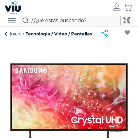
favorite
Inicio
Tecnología
Vídeo
Pantallas