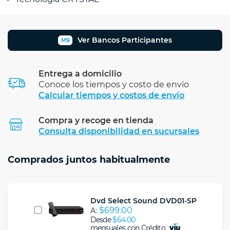
Ver Bancos Participantes
MSI
Entrega a domicilio
Conoce los tiempos y costo de envío
Calcular tiempos y costos de envío
Compra y recoge en tienda
Calcular
Consulta disponibilidad en sucursales
Comprados juntos habitualmente
Dvd Select Sound DVD01-SP
$699.00
A:
Desde
$64.00
mensuales con Crédito