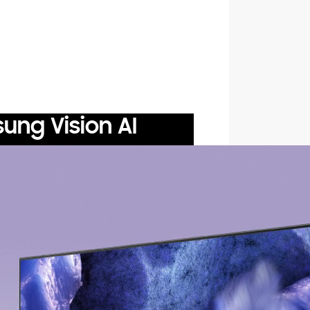
sung Vision AI