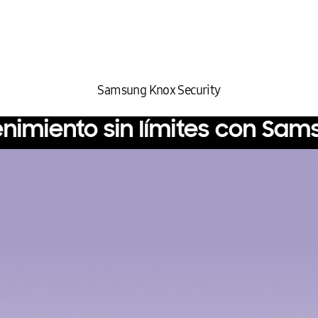
Samsung Knox Security
enimiento sin límites con Sam