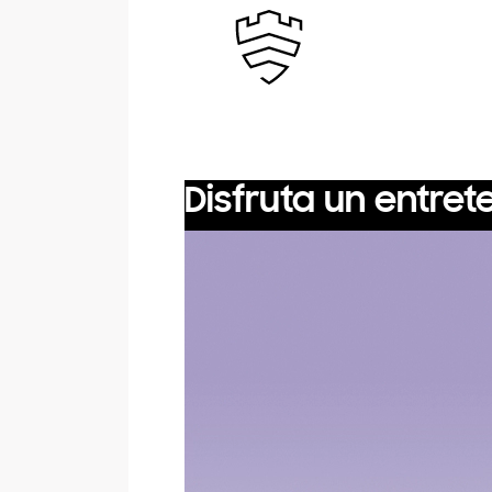
Disfruta un entret