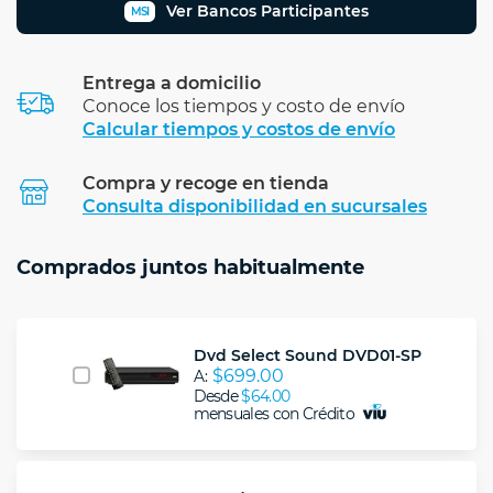
Ver Bancos Participantes
MSI
Entrega a domicilio
Conoce los tiempos y costo de envío
Calcular tiempos y costos de envío
Compra y recoge en tienda
Calcular
Consulta disponibilidad en sucursales
Comprados juntos habitualmente
Dvd Select Sound DVD01-SP
$699.00
A:
Desde
$64.00
mensuales con Crédito