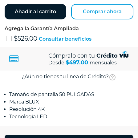
Añadir al carrito
Comprar ahora
Agrega la Garantía Ampliada
$526.00
Consultar beneficios
Cómpralo con tu
Crédito
$497.00
Desde
mensuales
¿Aún no tienes tu linea de Crédito?
Tamaño de pantalla 50 PULGADAS
Marca BLUX
Resolución 4K
Tecnología LED