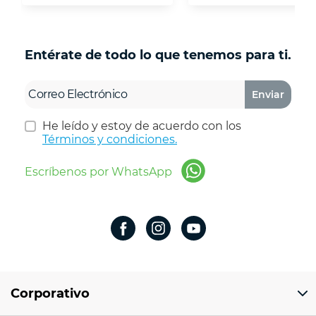
Entérate de todo lo que tenemos para ti.
Enviar
He leído y estoy de acuerdo con los
Términos y condiciones.
Escríbenos por WhatsApp
Corporativo