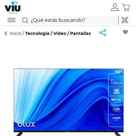
favorite
Inicio
Tecnología
Vídeo
Pantallas