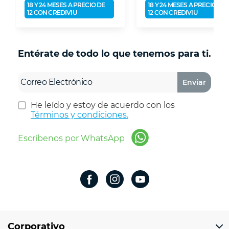
18 Y 24 MESES A PRECIO DE
18 Y 24 MESES A PRECIO DE
12 CON CREDIVIU
12 CON CREDIVIU
Entérate de todo lo que tenemos para ti.
Enviar
He leído y estoy de acuerdo con los
Términos y condiciones.
Escríbenos por WhatsApp
Corporativo