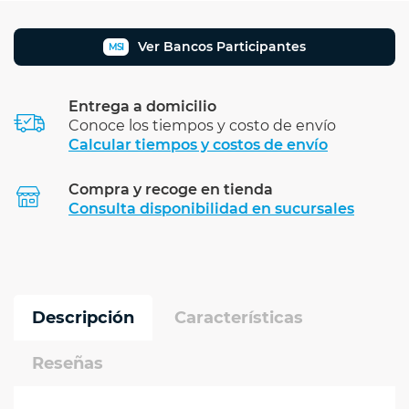
Ver Bancos Participantes
MSI
Entrega a domicilio
Conoce los tiempos y costo de envío
Calcular tiempos y costos de envío
Compra y recoge en tienda
Calcular
Consulta disponibilidad en sucursales
Descripción
Características
Reseñas