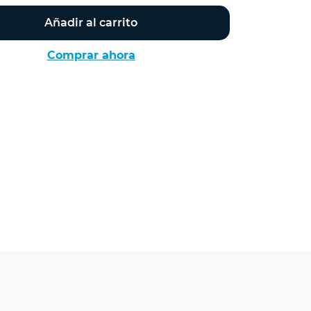
Añadir al carrito
Comprar ahora