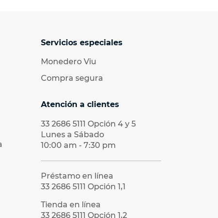
Servicios especiales
Monedero Viu
Compra segura
Atención a clientes
33 2686 5111
Opción 4 y 5
Lunes a Sábado
a
10:00 am - 7:30 pm
Préstamo en línea
33 2686 5111
Opción 1,1
Tienda en línea
33 2686 5111
Opción 1,2