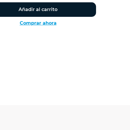
Añadir al carrito
Comprar ahora