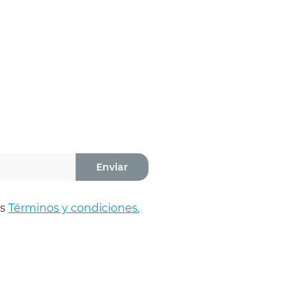
Enviar
os
Términos y condiciones.