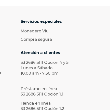
Servicios especiales
Monedero Viu
Compra segura
Atención a clientes
33 2686 5111
Opción 4 y 5
Lunes a Sábado
a
10:00 am - 7:30 pm
Préstamo en línea
33 2686 5111
Opción 1,1
Tienda en línea
33 2686 5111
Opción 1,2