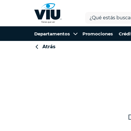
Departamentos
Promociones
Crédi
Atrás