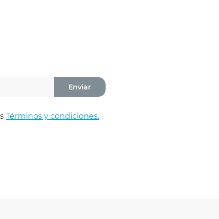
Enviar
os
Términos y condiciones.