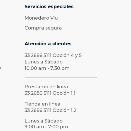
Servicios especiales
Monedero Viu
Compra segura
Atención a clientes
33 2686 5111
Opción 4 y 5
Lunes a Sábado
a
10:00 am - 7:30 pm
Préstamo en línea
33 2686 5111
Opción 1,1
Tienda en línea
33 2686 5111
Opción 1,2
Lunes a Sábado
9:00 am - 7:00 pm