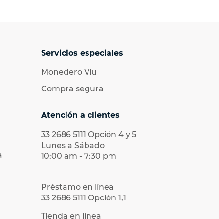
Servicios especiales
Monedero Viu
Compra segura
Atención a clientes
33 2686 5111
Opción 4 y 5
Lunes a Sábado
a
10:00 am - 7:30 pm
Préstamo en línea
33 2686 5111
Opción 1,1
Tienda en línea