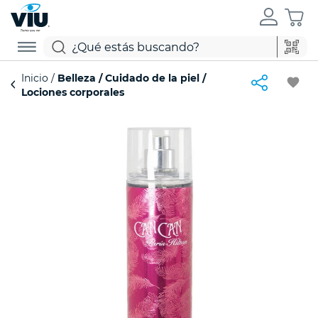
Inicio
Belleza
Cuidado de la piel
favorite
Lociones corporales