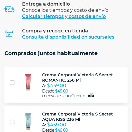
Entrega a domicilio
Conoce los tiempos y costo de envío
Calcular tiempos y costos de envío
Compra y recoge en tienda
Calcular
Consulta disponibilidad en sucursales
Comprados juntos habitualmente
Crema Corporal Victoria S Secret
ROMANTIC. 236 Ml
$459.00
A:
Desde
$48.00
mensuales con Crédito
Crema Corporal Victoria S Secret
AQUA KISS 236 Ml
$459.00
A:
Desde
$48.00