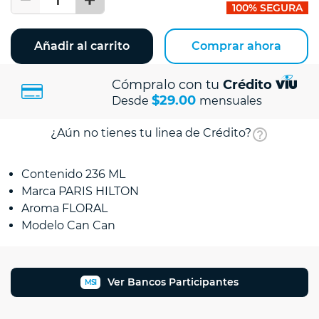
100% SEGURA
Añadir al carrito
Comprar ahora
Cómpralo con tu
Crédito
$29.00
Desde
mensuales
¿Aún no tienes tu linea de Crédito?
Contenido 236 ML
Marca PARIS HILTON
Aroma FLORAL
Modelo Can Can
Ver Bancos Participantes
MSI