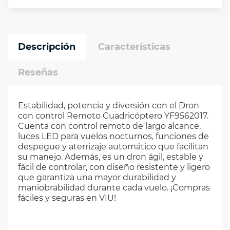
Descripción
Características
Reseñas
Estabilidad, potencia y diversión con el Dron
con control Remoto Cuadricóptero YF9562017.
Cuenta con control remoto de largo alcance,
luces LED para vuelos nocturnos, funciones de
despegue y aterrizaje automático que facilitan
su manejo. Además, es un dron ágil, estable y
fácil de controlar, con diseño resistente y ligero
que garantiza una mayor durabilidad y
maniobrabilidad durante cada vuelo. ¡Compras
fáciles y seguras en VIU!