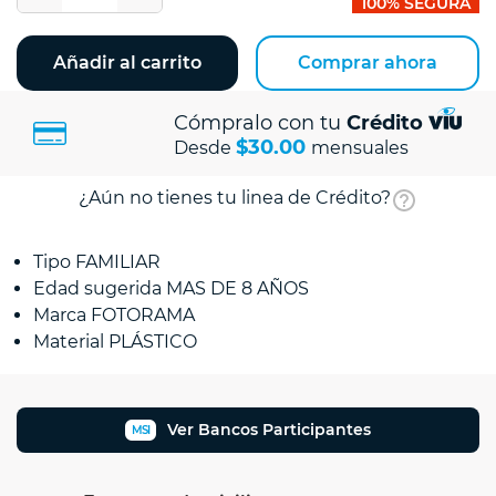
100% SEGURA
Añadir al carrito
Comprar ahora
Cómpralo con tu
Crédito
$30.00
Desde
mensuales
¿Aún no tienes tu linea de Crédito?
Tipo FAMILIAR
Edad sugerida MAS DE 8 AÑOS
Marca FOTORAMA
Material PLÁSTICO
Ver Bancos Participantes
MSI