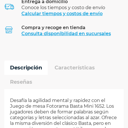
Entrega a domicilio
Conoce los tiempos y costo de envío
Calcular tiempos y costos de envío
Compra y recoge en tienda
Calcular
Consulta disponibilidad en sucursales
Descripción
Características
Reseñas
Desafía la agilidad mental y rapidez con el
Juego de mesa Fotorama Basta Mini 1652. Los
jugadores deben de formar palabras según
categorías y letras seleccionadas al azar. Ofrece
la misma diversión del clásico Basta, pero en