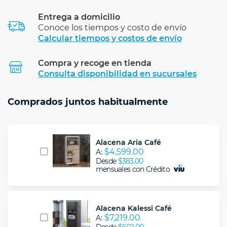
Entrega a domicilio
Conoce los tiempos y costo de envío
Calcular tiempos y costos de envío
Compra y recoge en tienda
Calcular
Consulta disponibilidad en sucursales
Comprados juntos habitualmente
Alacena Aria Café
$4,599.00
A:
Desde
$383.00
mensuales con Crédito
Alacena Kalessi Café
$7,219.00
A: