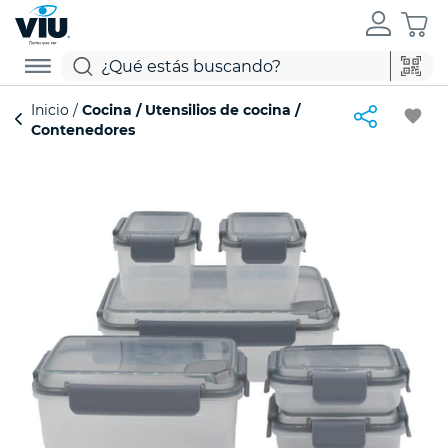
Inicio
Cocina
Utensilios de cocina
favorite
Contenedores