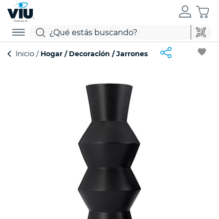
favorite
Inicio
Hogar
Decoración
Jarrones