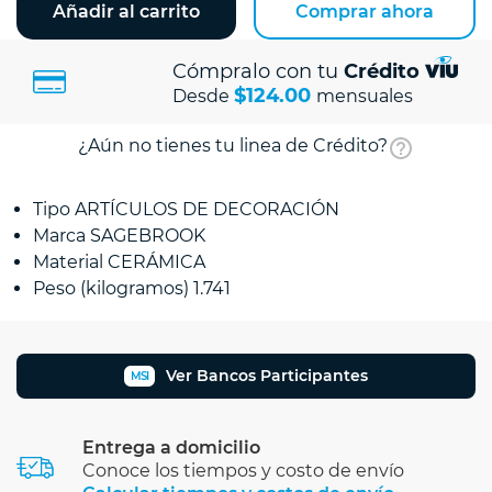
Añadir al carrito
Comprar ahora
Cómpralo con tu
Crédito
$124.00
Desde
mensuales
¿Aún no tienes tu linea de Crédito?
Tipo ARTÍCULOS DE DECORACIÓN
Marca SAGEBROOK
Material CERÁMICA
Peso (kilogramos) 1.741
Ver Bancos Participantes
MSI
Entrega a domicilio
Conoce los tiempos y costo de envío