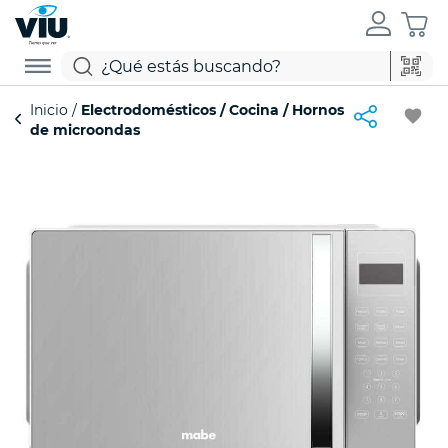
Inicio
Electrodomésticos
Cocina
Hornos
favorite
de microondas