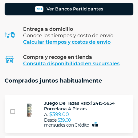
Ver Bancos Participantes
MSI
Entrega a domicilio
Conoce los tiempos y costo de envío
Calcular tiempos y costos de envío
Compra y recoge en tienda
Calcular
Consulta disponibilidad en sucursales
Comprados juntos habitualmente
Juego De Tazas Rsxxi 2415-5654
Porcelana 4 Piezas
$399.00
A:
Desde
$39.00
mensuales con Crédito