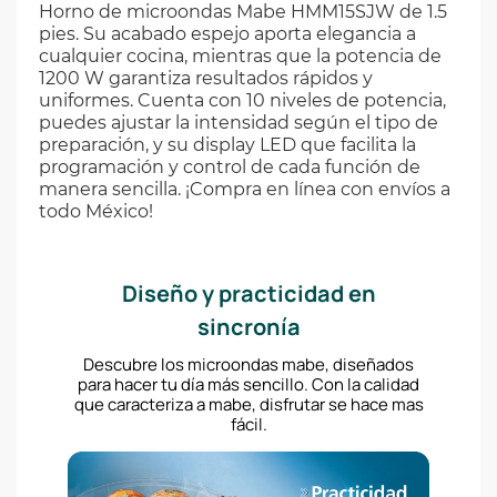
Horno de microondas Mabe HMM15SJW de 1.5
pies. Su acabado espejo aporta elegancia a
cualquier cocina, mientras que la potencia de
1200 W garantiza resultados rápidos y
uniformes. Cuenta con 10 niveles de potencia,
puedes ajustar la intensidad según el tipo de
preparación, y su display LED que facilita la
programación y control de cada función de
manera sencilla. ¡Compra en línea con envíos a
todo México!
Diseño y practicidad en
sincronía
Descubre los microondas mabe, diseñados
para hacer tu día más sencillo. Con la calidad
que caracteriza a mabe, disfrutar se hace mas
fácil.