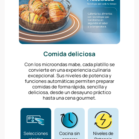
Comida deliciosa
Con los microondas mabe, cada platillo se
convierte en una experiencia culinaria
excepcional. Sus niveles de potencia y
funciones automáticas permiten preparar
comidas de forma rápida, sencilla y
deliciosa, desde un desayuno práctico
hasta una cena gourmet.
Selecciones
Cocina sin
Niveles de