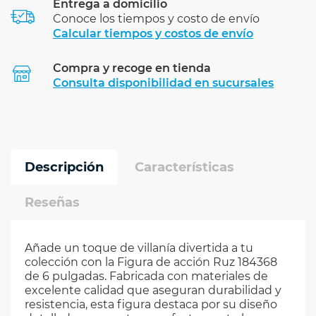
Entrega a domicilio
Conoce los tiempos y costo de envío
Calcular tiempos y costos de envío
Compra y recoge en tienda
Calcular
Consulta disponibilidad en sucursales
Descripción
Características
Reseñas
Añade un toque de villanía divertida a tu
colección con la Figura de acción Ruz 184368
de 6 pulgadas. Fabricada con materiales de
excelente calidad que aseguran durabilidad y
resistencia, esta figura destaca por su diseño