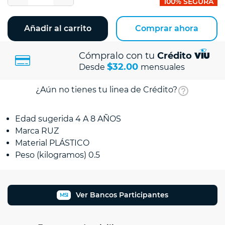
100% SEGURA
Añadir al carrito
Comprar ahora
Cómpralo con tu
Crédito
$32.00
Desde
mensuales
¿Aún no tienes tu linea de Crédito?
Edad sugerida 4 A 8 AÑOS
Marca RUZ
Material PLÁSTICO
Peso (kilogramos) 0.5
Ver Bancos Participantes
MSI