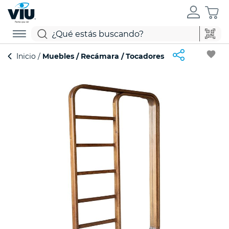
favorite
Inicio
Muebles
Recámara
Tocadores