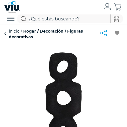
Inicio
Hogar
Decoración
Figuras
favorite
decorativas