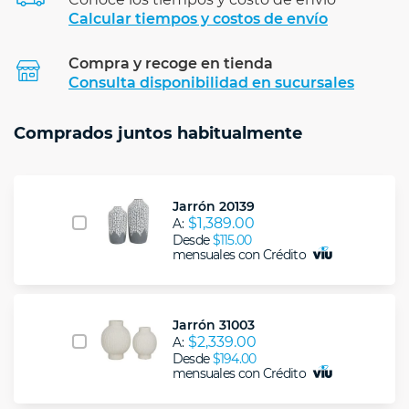
Calcular tiempos y costos de envío
Compra y recoge en tienda
Calcular
Consulta disponibilidad en sucursales
Comprados juntos habitualmente
Jarrón 20139
$1,389.00
A:
Desde
$115.00
mensuales con Crédito
Jarrón 31003
$2,339.00
A:
Desde
$194.00
mensuales con Crédito